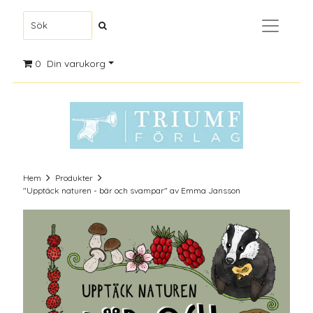
0
Din varukorg
Hem
Produkter
"Upptäck naturen - bär och svampar" av Emma Jansson