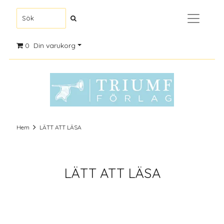
0
Din varukorg
Hem
LÄTT ATT LÄSA
LÄTT ATT LÄSA