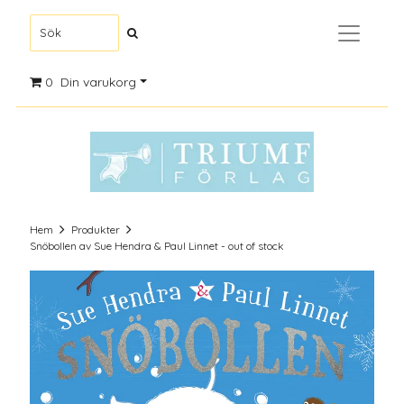
0
Din varukorg
Hem
Produkter
Snöbollen av Sue Hendra & Paul Linnet - out of stock