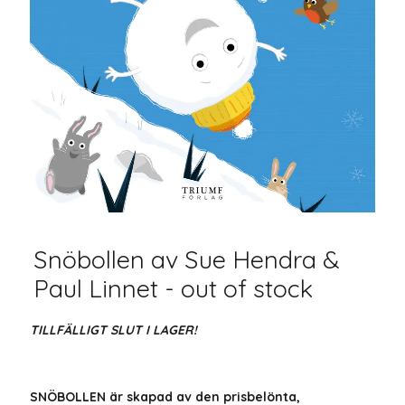
Snöbollen av Sue Hendra &
Paul Linnet - out of stock
TILLFÄLLIGT SLUT I LAGER!
SNÖBOLLEN är skapad av den prisbelönta,