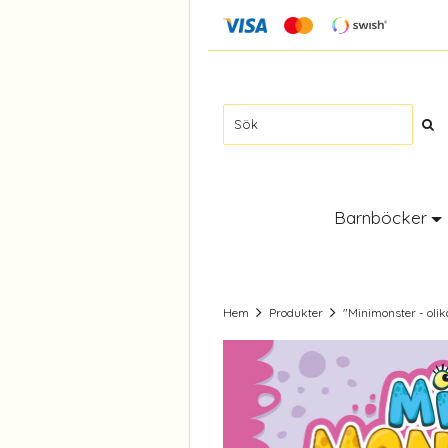
Barnböcker
Hem
Produkter
"Minimonster - olik