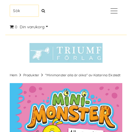
0
Din varukorg
Hem
Produkter
"Minimonster alla är olika" av Katarina Ekstedt