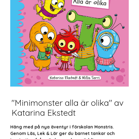
"Minimonster alla är olika" av
Katarina Ekstedt
Häng med på nya äventyr i förskolan Monstris.
Genom Läs, Lek & Lär ger du barnet tankar och