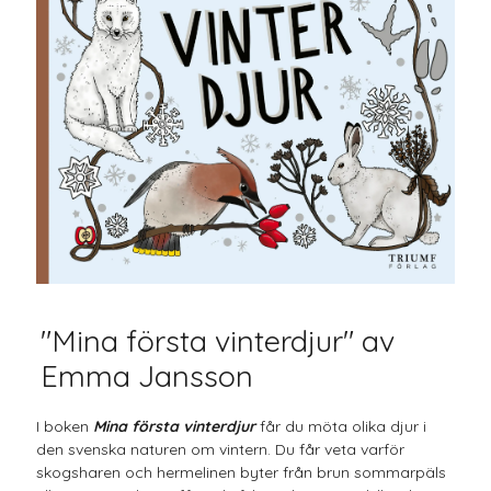
"Mina första vinterdjur" av
Emma Jansson
I boken
Mina första vinterdjur
får du möta olika djur i
den svenska naturen om vintern. Du får veta varför
skogsharen och hermelinen byter från brun sommarpäls