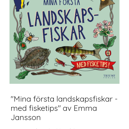
"Mina första landskapsfiskar -
med fisketips" av Emma
Jansson