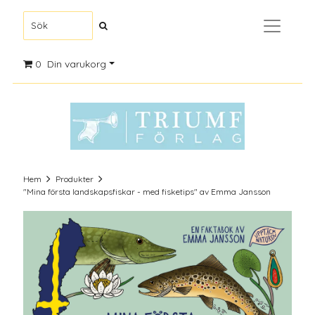
0
Din varukorg
Hem
Produkter
"Mina första landskapsfiskar - med fisketips" av Emma Jansson