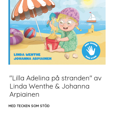
"Lilla Adelina på stranden" av
Linda Wenthe & Johanna
Arpiainen
MED TECKEN SOM STÖD