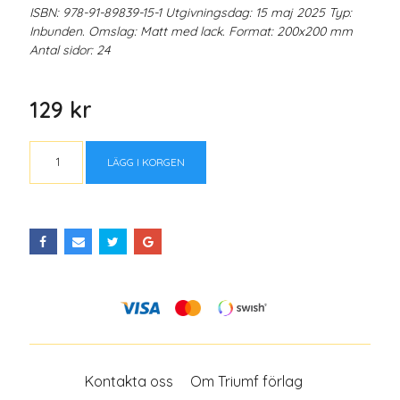
ISBN: 978-91-89839-15-1 Utgivningsdag: 15 maj 2025 Typ:
Inbunden. Omslag: Matt med lack. Format: 200x200 mm
Antal sidor: 24
129 kr
LÄGG I KORGEN
Kontakta oss
Om Triumf förlag