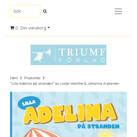
0
Din varukorg
Hem
Produkter
"Lilla Adelina på stranden" av Linda Wenthe & Johanna Arpiainen