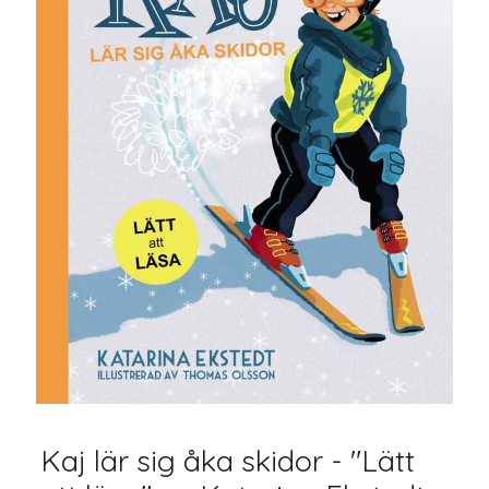
Kaj lär sig åka skidor - "Lätt