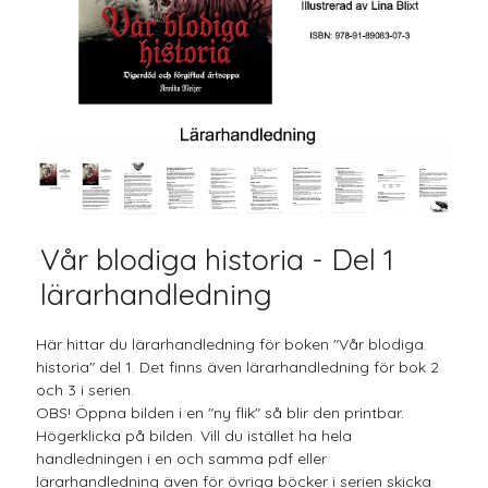
Vår blodiga historia - Del 1
lärarhandledning
Här hittar du lärarhandledning för boken "Vår blodiga
historia" del 1. Det finns även lärarhandledning för bok 2
och 3 i serien.
OBS! Öppna bilden i en "ny flik" så blir den printbar.
Högerklicka på bilden. Vill du istället ha hela
handledningen i en och samma pdf eller
lärarhandledning även för övriga böcker i serien skicka