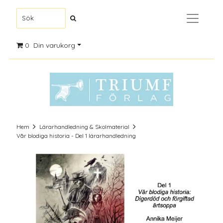
0
Din varukorg
Hem
Lärarhandledning & Skolmaterial
Vår blodiga historia - Del 1 lärarhandledning