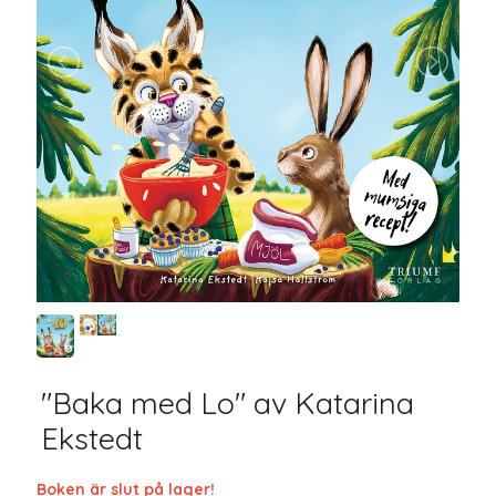
"Baka med Lo" av Katarina
Ekstedt
Boken är slut på lager!