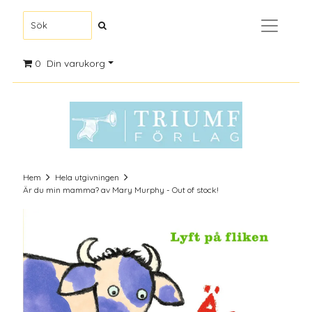
0
Din varukorg
Hem
Hela utgivningen
Är du min mamma? av Mary Murphy - Out of stock!